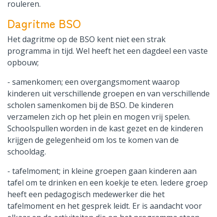
rouleren.
Dagritme BSO
Het dagritme op de BSO kent niet een strak
programma in tijd. Wel heeft het een dagdeel een vaste
opbouw;
- samenkomen; een overgangsmoment waarop
kinderen uit verschillende groepen en van verschillende
scholen samenkomen bij de BSO. De kinderen
verzamelen zich op het plein en mogen vrij spelen.
Schoolspullen worden in de kast gezet en de kinderen
krijgen de gelegenheid om los te komen van de
schooldag.
- tafelmoment; in kleine groepen gaan kinderen aan
tafel om te drinken en een koekje te eten. Iedere groep
heeft een pedagogisch medewerker die het
tafelmoment en het gesprek leidt. Er is aandacht voor