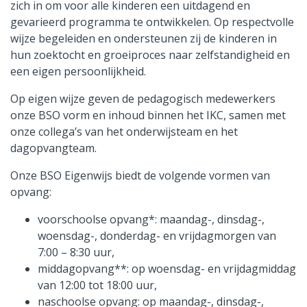
zich in om voor alle kinderen een uitdagend en
gevarieerd programma te ontwikkelen. Op respectvolle
wijze begeleiden en ondersteunen zij de kinderen in
hun zoektocht en groeiproces naar zelfstandigheid en
een eigen persoonlijkheid.
Op eigen wijze geven de pedagogisch medewerkers
onze BSO vorm en inhoud binnen het IKC, samen met
onze collega’s van het onderwijsteam en het
dagopvangteam.
Onze BSO Eigenwijs biedt de volgende vormen van
opvang:
voorschoolse opvang*: maandag-, dinsdag-,
woensdag-, donderdag- en vrijdagmorgen van
7:00 – 8:30 uur,
middagopvang**: op woensdag- en vrijdagmiddag
van 12:00 tot 18:00 uur,
naschoolse opvang: op maandag-, dinsdag-,