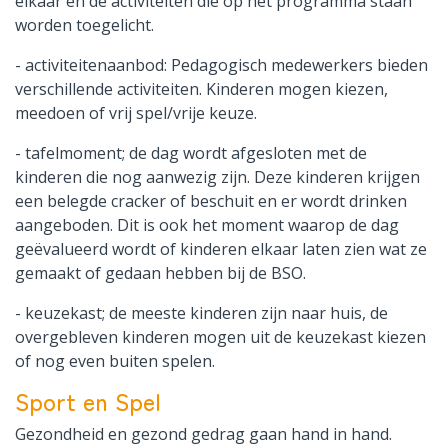
elkaar en de activiteiten die op het programma staan
worden toegelicht.
- activiteitenaanbod: Pedagogisch medewerkers bieden
verschillende activiteiten. Kinderen mogen kiezen,
meedoen of vrij spel/vrije keuze.
- tafelmoment; de dag wordt afgesloten met de
kinderen die nog aanwezig zijn. Deze kinderen krijgen
een belegde cracker of beschuit en er wordt drinken
aangeboden. Dit is ook het moment waarop de dag
geëvalueerd wordt of kinderen elkaar laten zien wat ze
gemaakt of gedaan hebben bij de BSO.
- keuzekast; de meeste kinderen zijn naar huis, de
overgebleven kinderen mogen uit de keuzekast kiezen
of nog even buiten spelen.
Sport en Spel
Gezondheid en gezond gedrag gaan hand in hand.