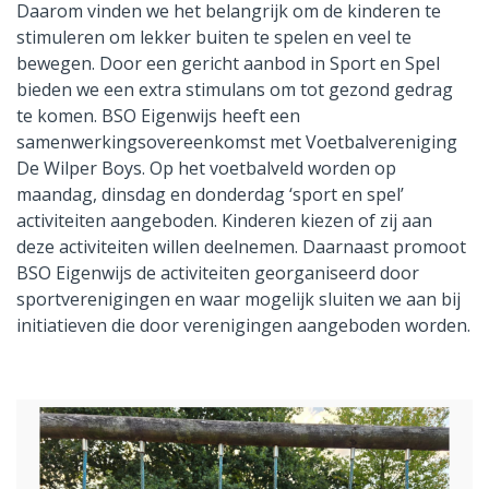
Daarom vinden we het belangrijk om de kinderen te
stimuleren om lekker buiten te spelen en veel te
bewegen. Door een gericht aanbod in Sport en Spel
bieden we een extra stimulans om tot gezond gedrag
te komen. BSO Eigenwijs heeft een
samenwerkingsovereenkomst met Voetbalvereniging
De Wilper Boys. Op het voetbalveld worden op
maandag, dinsdag en donderdag ‘sport en spel’
activiteiten aangeboden. Kinderen kiezen of zij aan
deze activiteiten willen deelnemen. Daarnaast promoot
BSO Eigenwijs de activiteiten georganiseerd door
sportverenigingen en waar mogelijk sluiten we aan bij
initiatieven die door verenigingen aangeboden worden.